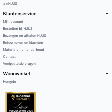
#inHUUS
Klantenservice
Mijn account
Bestellen bij HUUS
Bezorgen en afhalen HUUS
Retourneren en klachten
Materialen en onderhoud
Contact
Veelgestelde vragen
Woonwinkel
Hengelo