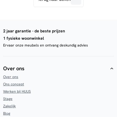
2 jaar garantie - de beste prijzen
1 fysieke woonwinkel
Ervaar onze meubels en ontvang deskundig advies
Over ons
Over ons
Ons concept
Werken bij HUUS
Stage
Zakelijk
Blog