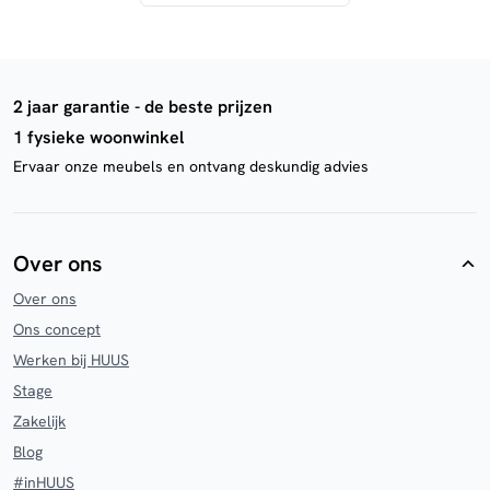
2 jaar garantie - de beste prijzen
1 fysieke woonwinkel
Ervaar onze meubels en ontvang deskundig advies
Over ons
Over ons
Ons concept
Werken bij HUUS
Stage
Zakelijk
Blog
#inHUUS