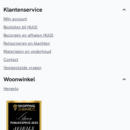
Klantenservice
Mijn account
Bestellen bij HUUS
Bezorgen en afhalen HUUS
Retourneren en klachten
Materialen en onderhoud
Contact
Veelgestelde vragen
Woonwinkel
Hengelo