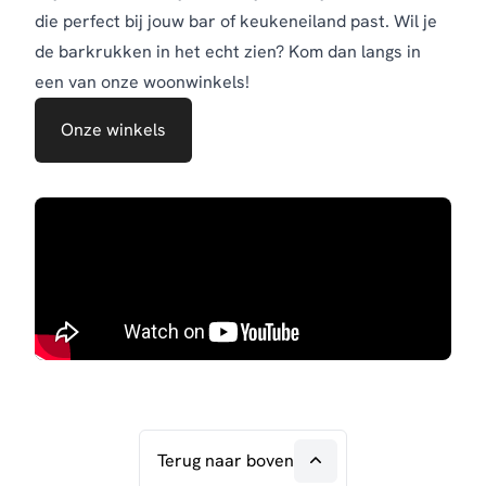
die perfect bij jouw bar of keukeneiland past.
Wil je
de barkrukken in het echt zien? Kom dan langs in
een van onze woonwinkels!
Onze winkels
Terug naar boven