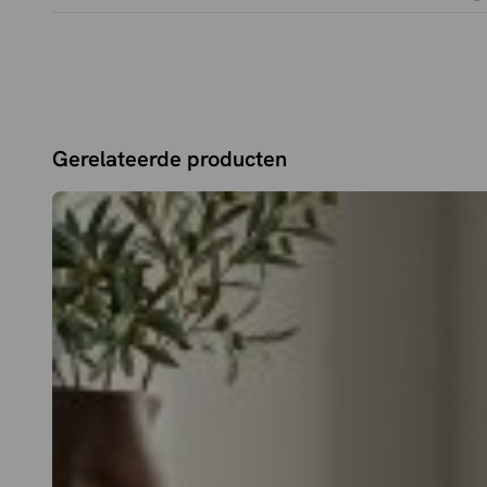
Gerelateerde producten