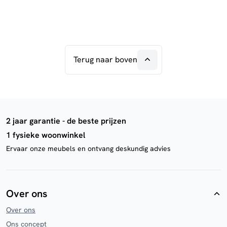
Terug naar boven
2 jaar garantie - de beste prijzen
1 fysieke woonwinkel
Ervaar onze meubels en ontvang deskundig advies
Over ons
Over ons
Ons concept