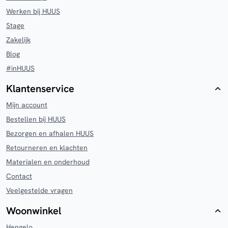
Werken bij HUUS
Stage
Zakelijk
Blog
#inHUUS
Klantenservice
Mijn account
Bestellen bij HUUS
Bezorgen en afhalen HUUS
Retourneren en klachten
Materialen en onderhoud
Contact
Veelgestelde vragen
Woonwinkel
Hengelo