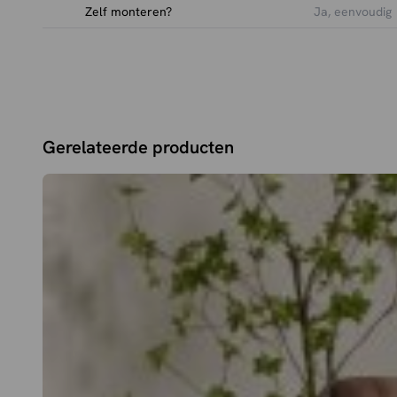
Zelf monteren?
Ja, eenvoudig
Gerelateerde producten