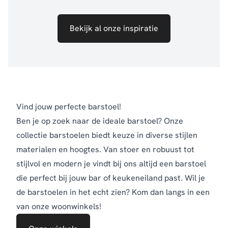
Bekijk al onze inspiratie
Vind jouw perfecte barstoel!
Ben je op zoek naar de ideale barstoel? Onze
collectie barstoelen biedt keuze in diverse stijlen
materialen en hoogtes. Van stoer en robuust tot
stijlvol en modern je vindt bij ons altijd een barstoel
die perfect bij jouw bar of keukeneiland past.
Wil je
de barstoelen in het echt zien? Kom dan langs in een
van onze woonwinkels!