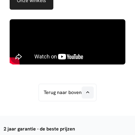
Onze winkels
Terug naar boven
2 jaar garantie - de beste prijzen