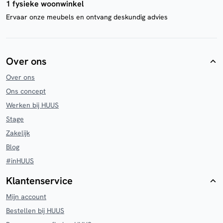
1 fysieke woonwinkel
Ervaar onze meubels en ontvang deskundig advies
Over ons
Over ons
Ons concept
Werken bij HUUS
Stage
Zakelijk
Blog
#inHUUS
Klantenservice
Mijn account
Bestellen bij HUUS