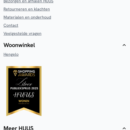
Bezorgen en afhalen HUUS
Retourneren en klachten
Materialen en onderhoud
Contact
Veelgestelde vragen
Woonwinkel
Hengelo
Meer HUUS