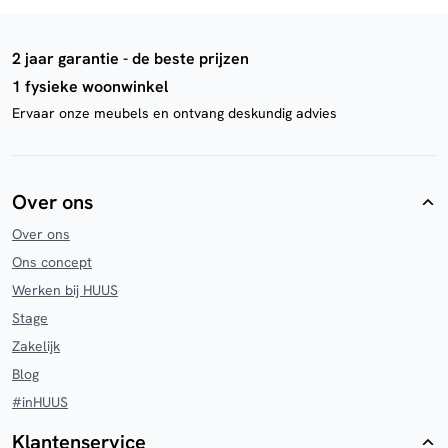
2 jaar garantie - de beste prijzen
1 fysieke woonwinkel
Ervaar onze meubels en ontvang deskundig advies
Over ons
Over ons
Ons concept
Werken bij HUUS
Stage
Zakelijk
Blog
#inHUUS
Klantenservice