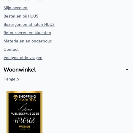
Mijn account
Bestellen bij HUUS
Bezorgen en afhalen HUUS
Retourneren en klachten
Materialen en onderhoud
Contact
Veelgestelde vragen
Woonwinkel
Hengelo