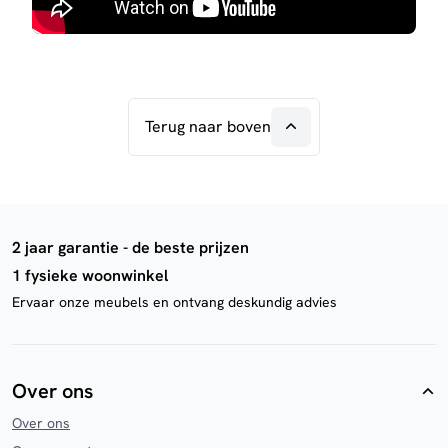
Terug naar boven
2 jaar garantie - de beste prijzen
1 fysieke woonwinkel
Ervaar onze meubels en ontvang deskundig advies
Over ons
Over ons