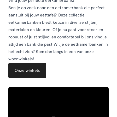
Vind jouw perfecte eetkamerbank!
Ben je op zoek naar een eetkamerbank die perfect
aansluit bij jouw eettafel? Onze collectie
eetkamerbanken biedt keuze in diverse stijlen,
materialen en kleuren. Of je nu gaat voor stoer en
robuust of juist stijlvol en comfortabel bij ons vind je
altijd een bank die past.Wil je de eetkamerbanken in
het echt zien? Kom dan langs in een van onze
woonwinkels!
Onze winkels