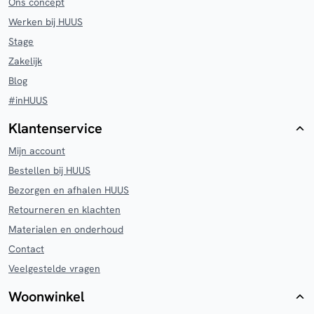
Ons concept
Werken bij HUUS
Stage
Zakelijk
Blog
#inHUUS
Klantenservice
Mijn account
Bestellen bij HUUS
Bezorgen en afhalen HUUS
Retourneren en klachten
Materialen en onderhoud
Contact
Veelgestelde vragen
Woonwinkel