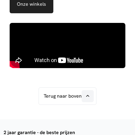
Onze winkels
Terug naar boven
2 jaar garantie - de beste prijzen