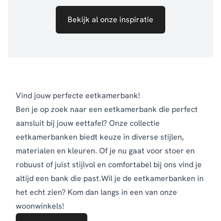
Bekijk al onze inspiratie
Vind jouw perfecte eetkamerbank!
Ben je op zoek naar een eetkamerbank die perfect
aansluit bij jouw eettafel? Onze collectie
eetkamerbanken biedt keuze in diverse stijlen,
materialen en kleuren. Of je nu gaat voor stoer en
robuust of juist stijlvol en comfortabel bij ons vind je
altijd een bank die past.Wil je de eetkamerbanken in
het echt zien? Kom dan langs in een van onze
woonwinkels!