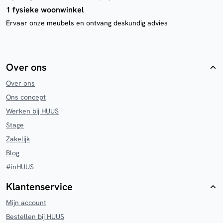
1 fysieke woonwinkel
Ervaar onze meubels en ontvang deskundig advies
Over ons
Over ons
Ons concept
Werken bij HUUS
Stage
Zakelijk
Blog
#inHUUS
Klantenservice
Mijn account
Bestellen bij HUUS