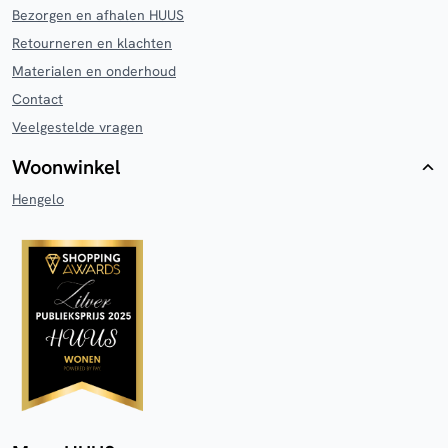
Bezorgen en afhalen HUUS
Retourneren en klachten
Materialen en onderhoud
Contact
Veelgestelde vragen
Woonwinkel
Hengelo