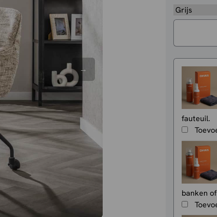
fauteuil.
Toevo
banken of
Toevo