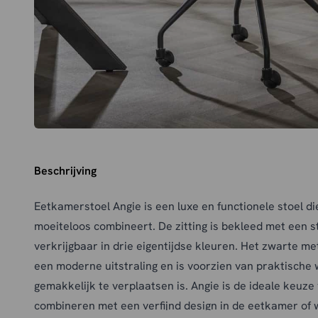
Beschrijving
Eetkamerstoel Angie is een luxe en functionele stoel di
moeiteloos combineert. De zitting is bekleed met een sti
verkrijgbaar in drie eigentijdse kleuren. Het zwarte me
een moderne uitstraling en is voorzien van praktische 
gemakkelijk te verplaatsen is. Angie is de ideale keuze
combineren met een verfijnd design in de eetkamer of