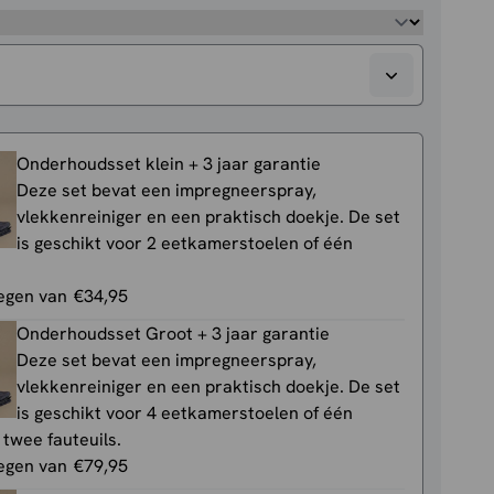
Onderhoudsset klein + 3 jaar garantie
Deze set bevat een impregneerspray,
vlekkenreiniger en een praktisch doekje. De set
is geschikt voor 2 eetkamerstoelen of één
egen van
€
34,95
Onderhoudsset Groot + 3 jaar garantie
Deze set bevat een impregneerspray,
vlekkenreiniger en een praktisch doekje. De set
is geschikt voor 4 eetkamerstoelen of één
 twee fauteuils.
egen van
€
79,95