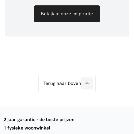
Bekijk al onze inspiratie
Terug naar boven
2 jaar garantie - de beste prijzen
1 fysieke woonwinkel