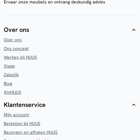
Ervaar onze meubels en ontvang deskundig advies
Over ons
Over ons
Ons concept
Werken bij HUUS
Stage
Zakelijk
Blog
#inHUUS
Klantenservice
Mijn account
Bestellen bij HUUS
Bezorgen en afhalen HUUS