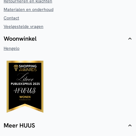
Retourneren en klachten
Materialen en onderhoud
Contact
Veelgestelde vragen
Woonwinkel
Hengelo
Meer HUUS