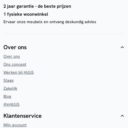
2 jaar garantie - de beste prijzen
1 fysieke woonwinkel
Ervaar onze meubels en ontvang deskundig advies
Over ons
Over ons
Ons concept
Werken bij HUUS
Stage
Zakelijk
Blog
#inHUUS
Klantenservice
Mijn account