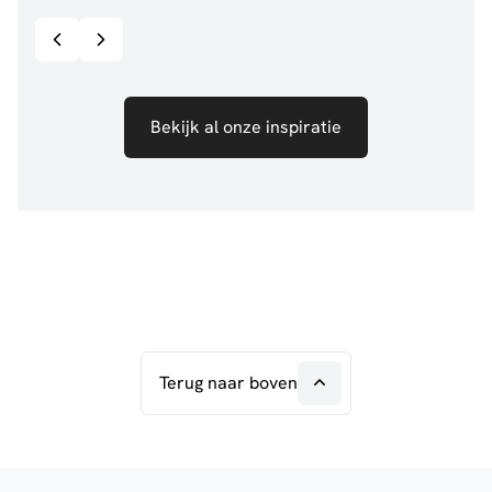
Bekijk inspiratie details
Bekijk al onze inspiratie
Terug naar boven