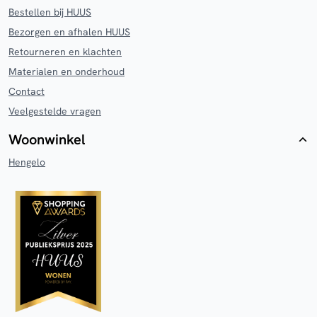
Bestellen bij HUUS
Bezorgen en afhalen HUUS
Retourneren en klachten
Materialen en onderhoud
Contact
Veelgestelde vragen
Woonwinkel
Hengelo