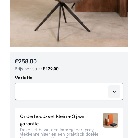
€
258,00
Prijs per stuk:
€
129,00
Variatie
Onderhoudsset klein + 3 jaar
garantie
Deze set bevat een impregneerspray,
vlekkenreiniger en een praktisch doekje.