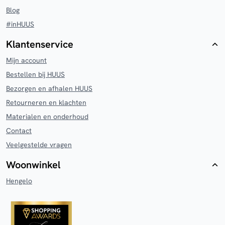
Blog
#inHUUS
Klantenservice
Mijn account
Bestellen bij HUUS
Bezorgen en afhalen HUUS
Retourneren en klachten
Materialen en onderhoud
Contact
Veelgestelde vragen
Woonwinkel
Hengelo