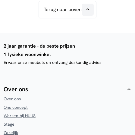
Terug naar boven
2 jaar garantie - de beste prijzen
1 fysieke woonwinkel
Ervaar onze meubels en ontvang deskundig advies
Over ons
Over ons
Ons concept
Werken bij HUUS
Stage
Zakelijk