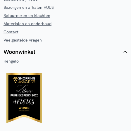
Bezorgen en afhalen HUUS
Retourneren en klachten
Materialen en onderhoud
Contact
Veelgestelde vragen
Woonwinkel
Hengelo