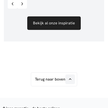
Bekijk al onze inspiratie
Terug naar boven