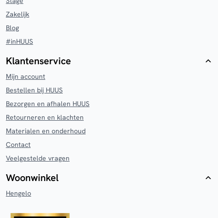
Stage
Zakelijk
Blog
#inHUUS
Klantenservice
Mijn account
Bestellen bij HUUS
Bezorgen en afhalen HUUS
Retourneren en klachten
Materialen en onderhoud
Contact
Veelgestelde vragen
Woonwinkel
Hengelo