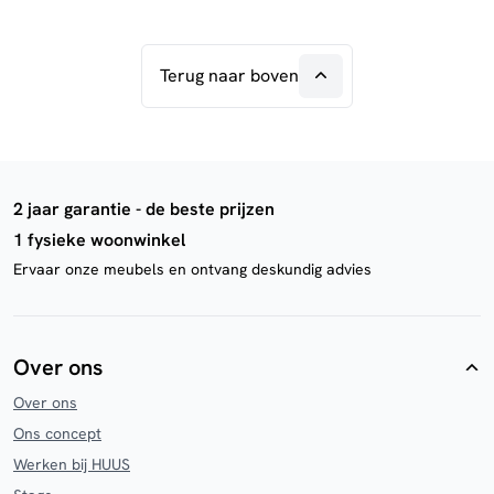
Terug naar boven
2 jaar garantie - de beste prijzen
1 fysieke woonwinkel
Ervaar onze meubels en ontvang deskundig advies
Over ons
Over ons
Ons concept
Werken bij HUUS