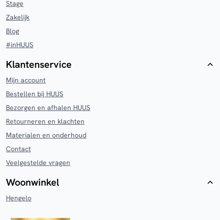
Stage
Zakelijk
Blog
#inHUUS
Klantenservice
Mijn account
Bestellen bij HUUS
Bezorgen en afhalen HUUS
Retourneren en klachten
Materialen en onderhoud
Contact
Veelgestelde vragen
Woonwinkel
Hengelo