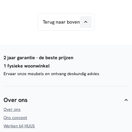
Terug naar boven
2 jaar garantie - de beste prijzen
1 fysieke woonwinkel
Ervaar onze meubels en ontvang deskundig advies
Over ons
Over ons
Ons concept
Werken bij HUUS