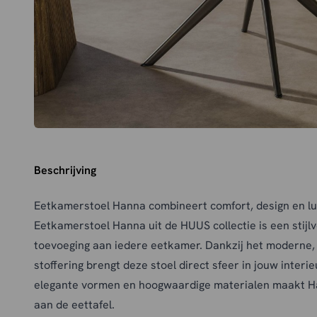
Beschrijving
Eetkamerstoel Hanna combineert comfort, design en lux
Eetkamerstoel Hanna uit de HUUS collectie is een stijl
toevoeging aan iedere eetkamer. Dankzij het moderne
stoffering brengt deze stoel direct sfeer in jouw interi
elegante vormen en hoogwaardige materialen maakt H
aan de eettafel.