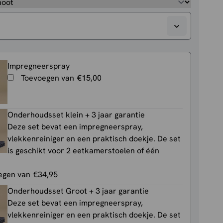
Impregneerspray
Toevoegen van
€
15,00
Onderhoudsset klein + 3 jaar garantie
Deze set bevat een impregneerspray,
vlekkenreiniger en een praktisch doekje. De set
is geschikt voor 2 eetkamerstoelen of één
egen van
€
34,95
Onderhoudsset Groot + 3 jaar garantie
Deze set bevat een impregneerspray,
vlekkenreiniger en een praktisch doekje. De set