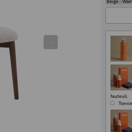
fauteuil.
Toevo