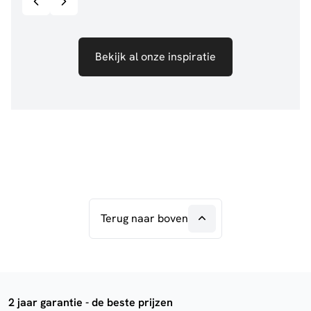
Bekijk al onze inspiratie
Terug naar boven
2 jaar garantie - de beste prijzen