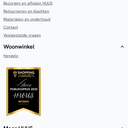
Bezorgen en afhalen HUUS
Retourneren en klachten
Materialen en onderhoud
Contact
Veelgestelde vragen
Woonwinkel
Hengelo