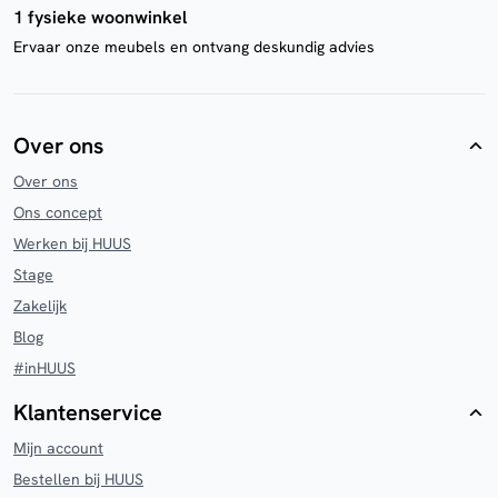
1 fysieke woonwinkel
Ervaar onze meubels en ontvang deskundig advies
Over ons
Over ons
Ons concept
Werken bij HUUS
Stage
Zakelijk
Blog
#inHUUS
Klantenservice
Mijn account
Bestellen bij HUUS