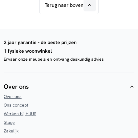
Terug naar boven
2 jaar garantie - de beste prijzen
1 fysieke woonwinkel
Ervaar onze meubels en ontvang deskundig advies
Over ons
Over ons
Ons concept
Werken bij HUUS
Stage
Zakelijk