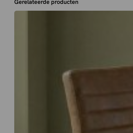
Gerelateerde producten