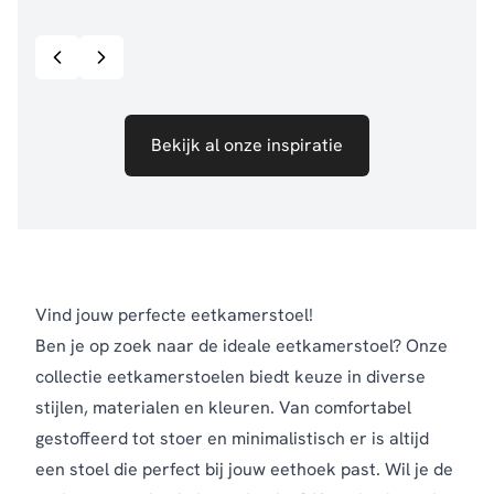
Bekijk inspiratie details
Bekijk al onze inspiratie
Vind jouw perfecte eetkamerstoel!
Ben je op zoek naar de ideale eetkamerstoel? Onze
collectie eetkamerstoelen biedt keuze in diverse
stijlen, materialen en kleuren. Van comfortabel
gestoffeerd tot stoer en minimalistisch er is altijd
een stoel die perfect bij jouw eethoek past.
Wil je de