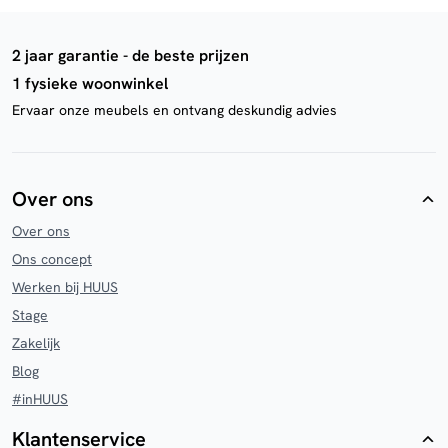
2 jaar garantie - de beste prijzen
1 fysieke woonwinkel
Ervaar onze meubels en ontvang deskundig advies
Over ons
Over ons
Ons concept
Werken bij HUUS
Stage
Zakelijk
Blog
#inHUUS
Klantenservice