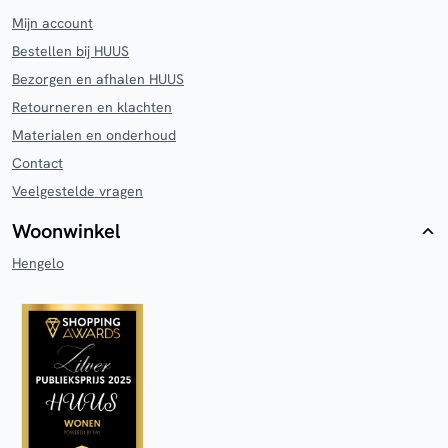
Mijn account
Bestellen bij HUUS
Bezorgen en afhalen HUUS
Retourneren en klachten
Materialen en onderhoud
Contact
Veelgestelde vragen
Woonwinkel
Hengelo