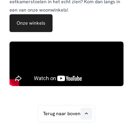
eetkamerstoelen in het echt zien? Kom dan langs in
een van onze woonwinkels!
Onze winkels
Terug naar boven