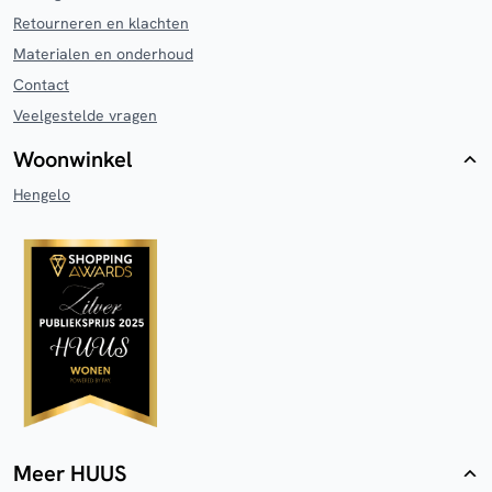
Retourneren en klachten
Materialen en onderhoud
Contact
Veelgestelde vragen
Woonwinkel
Hengelo
Meer HUUS