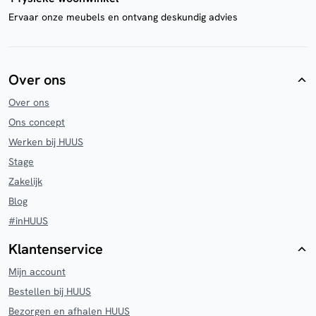
Ervaar onze meubels en ontvang deskundig advies
Over ons
Over ons
Ons concept
Werken bij HUUS
Stage
Zakelijk
Blog
#inHUUS
Klantenservice
Mijn account
Bestellen bij HUUS
Bezorgen en afhalen HUUS