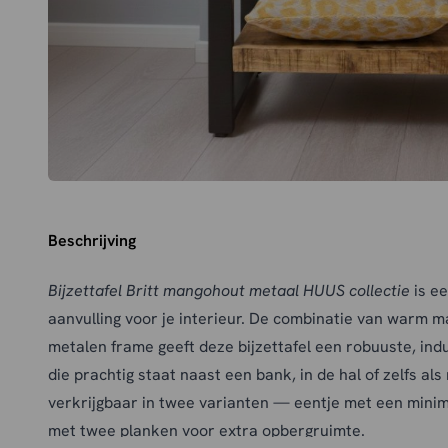
Beschrijving
Bijzettafel Britt mangohout metaal HUUS collectie
is ee
aanvulling voor je interieur. De combinatie van warm 
metalen frame geeft deze bijzettafel een robuuste, ind
die prachtig staat naast een bank, in de hal of zelfs als 
verkrijgbaar in twee varianten — eentje met een minim
met twee planken voor extra opbergruimte.