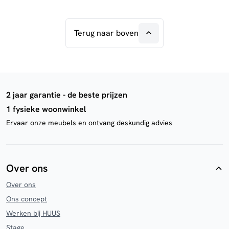
Terug naar boven
2 jaar garantie - de beste prijzen
1 fysieke woonwinkel
Ervaar onze meubels en ontvang deskundig advies
Over ons
Over ons
Ons concept
Werken bij HUUS
Stage