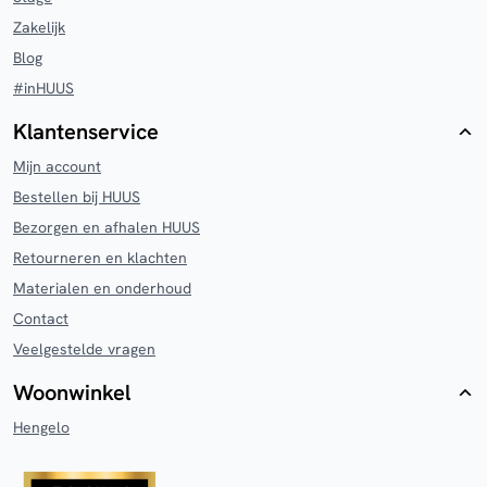
Zakelijk
Blog
#inHUUS
Klantenservice
Mijn account
Bestellen bij HUUS
Bezorgen en afhalen HUUS
Retourneren en klachten
Materialen en onderhoud
Contact
Veelgestelde vragen
Woonwinkel
Hengelo