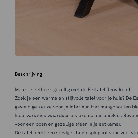
Beschrijving
Maak je eethoek gezellig met de Eettafel Jens Rond
Zoek je een warme en stijlvolle tafel voor je huis? De E
geweldige keuze voor je interieur. Het mangohouten bl
kleurvariaties waardoor elk exemplaar uniek is. Boven
voor een open en gezellige sfeer in je eetkamer.
De tafel heeft een stevige stalen spinpoot voor veel sta