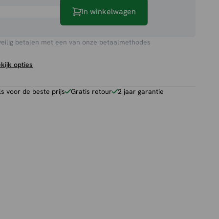
In winkelwagen
veilig betalen met een van onze betaalmethodes
kijk opties
 voor de beste prijs
Gratis retour
2 jaar garantie