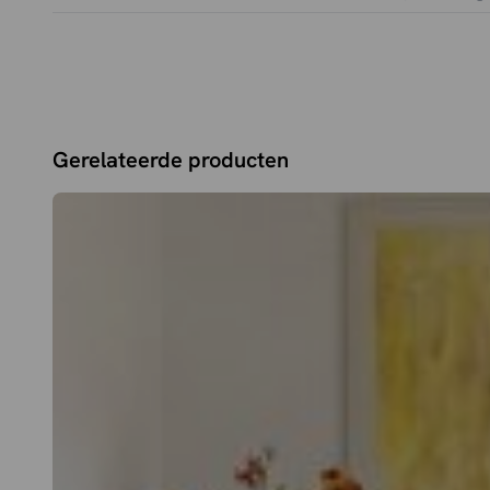
Gerelateerde producten