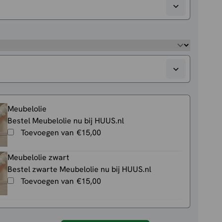
Meubelolie
Bestel Meubelolie nu bij HUUS.nl
Toevoegen van
€
15,00
Meubelolie zwart
Bestel zwarte Meubelolie nu bij HUUS.nl
Toevoegen van
€
15,00