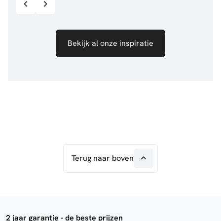
Bekijk al onze inspiratie
Terug naar boven
2 jaar garantie - de beste prijzen