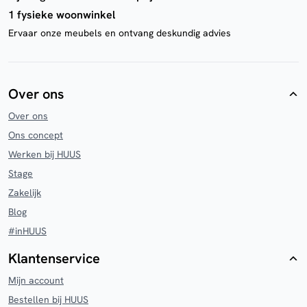
1 fysieke woonwinkel
Ervaar onze meubels en ontvang deskundig advies
Over ons
Over ons
Ons concept
Werken bij HUUS
Stage
Zakelijk
Blog
#inHUUS
Klantenservice
Mijn account
Bestellen bij HUUS