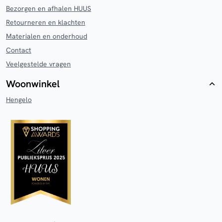
Bezorgen en afhalen HUUS
Retourneren en klachten
Materialen en onderhoud
Contact
Veelgestelde vragen
Woonwinkel
Hengelo