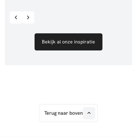
Bekijk inspiratie details
Bekijk al onze inspiratie
Terug naar boven