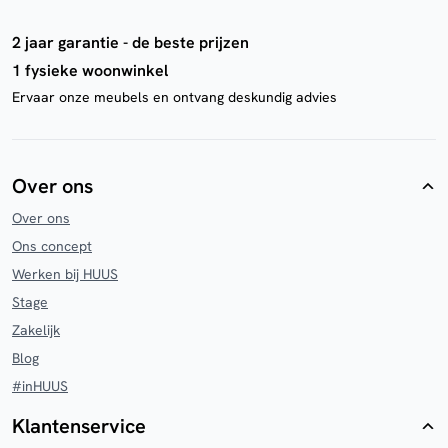
2 jaar garantie - de beste prijzen
1 fysieke woonwinkel
Ervaar onze meubels en ontvang deskundig advies
Over ons
Over ons
Ons concept
Werken bij HUUS
Stage
Zakelijk
Blog
#inHUUS
Klantenservice