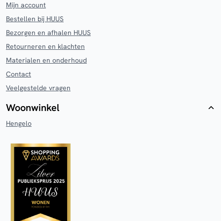
Mijn account
Bestellen bij HUUS
Bezorgen en afhalen HUUS
Retourneren en klachten
Materialen en onderhoud
Contact
Veelgestelde vragen
Woonwinkel
Hengelo