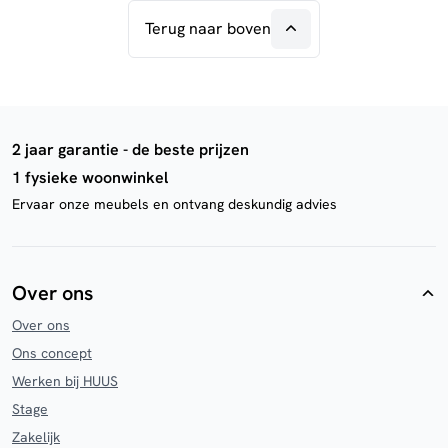
Terug naar boven
2 jaar garantie - de beste prijzen
1 fysieke woonwinkel
Ervaar onze meubels en ontvang deskundig advies
Over ons
Over ons
Ons concept
Werken bij HUUS
Stage
Zakelijk