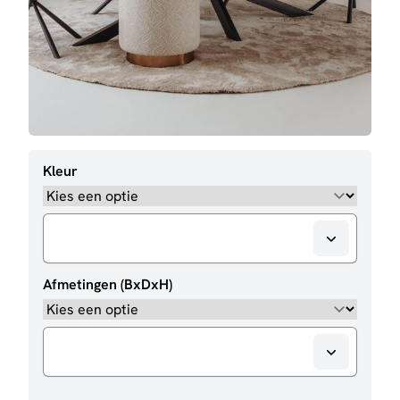
Kleur
Afmetingen (BxDxH)