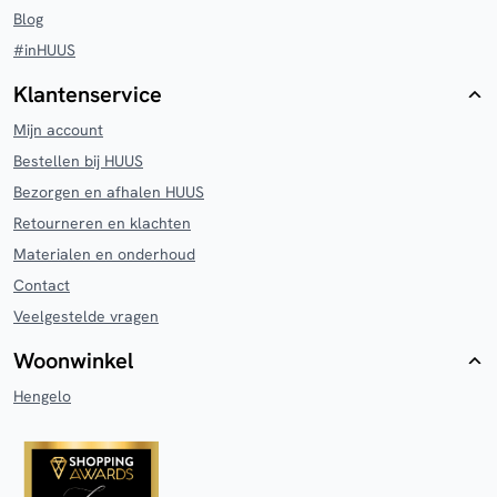
Blog
#inHUUS
Klantenservice
Mijn account
Bestellen bij HUUS
Bezorgen en afhalen HUUS
Retourneren en klachten
Materialen en onderhoud
Contact
Veelgestelde vragen
Woonwinkel
Hengelo