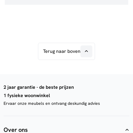
Terug naar boven
2 jaar garantie - de beste prijzen
1 fysieke woonwinkel
Ervaar onze meubels en ontvang deskundig advies
Over ons