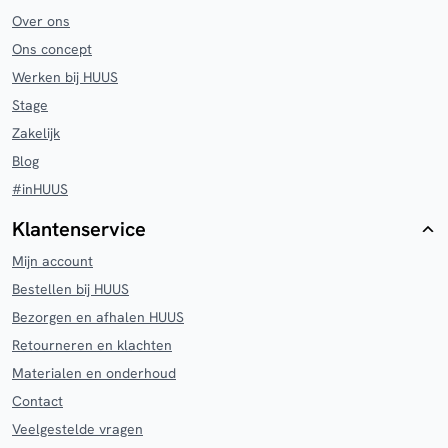
Over ons
Ons concept
Werken bij HUUS
Stage
Zakelijk
Blog
#inHUUS
Klantenservice
Mijn account
Bestellen bij HUUS
Bezorgen en afhalen HUUS
Retourneren en klachten
Materialen en onderhoud
Contact
Veelgestelde vragen