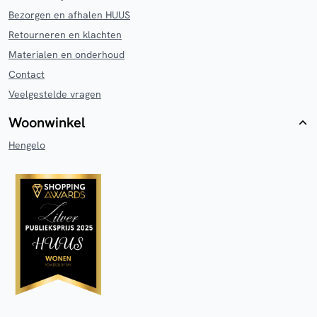
Bezorgen en afhalen HUUS
Retourneren en klachten
Materialen en onderhoud
Contact
Veelgestelde vragen
Woonwinkel
Hengelo