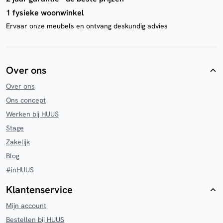
1 fysieke woonwinkel
Ervaar onze meubels en ontvang deskundig advies
Over ons
Over ons
Ons concept
Werken bij HUUS
Stage
Zakelijk
Blog
#inHUUS
Klantenservice
Mijn account
Bestellen bij HUUS