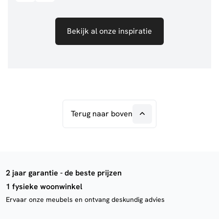
Bekijk al onze inspiratie
Terug naar boven
2 jaar garantie - de beste prijzen
1 fysieke woonwinkel
Ervaar onze meubels en ontvang deskundig advies