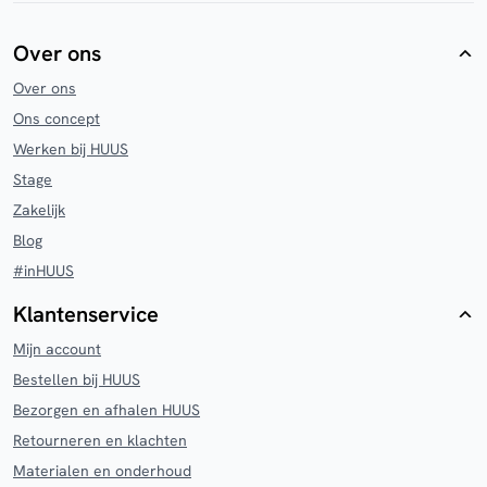
Over ons
Over ons
Ons concept
Werken bij HUUS
Stage
Zakelijk
Blog
#inHUUS
Klantenservice
Mijn account
Bestellen bij HUUS
Bezorgen en afhalen HUUS
Retourneren en klachten
Materialen en onderhoud