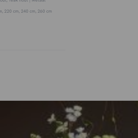
m, 220 cm, 240 cm, 260 cm