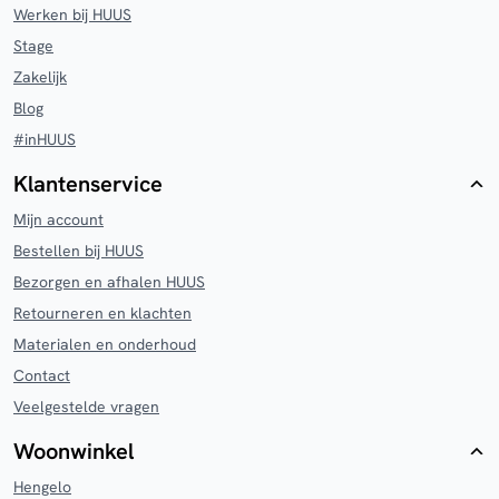
Werken bij HUUS
Stage
Zakelijk
Blog
#inHUUS
Klantenservice
Mijn account
Bestellen bij HUUS
Bezorgen en afhalen HUUS
Retourneren en klachten
Materialen en onderhoud
Contact
Veelgestelde vragen
Woonwinkel
Hengelo