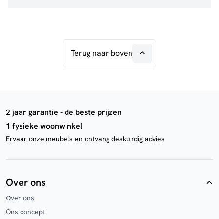
Terug naar boven
2 jaar garantie - de beste prijzen
1 fysieke woonwinkel
Ervaar onze meubels en ontvang deskundig advies
Over ons
Over ons
Ons concept