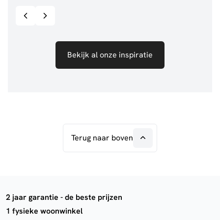
Bekijk al onze inspiratie
Terug naar boven
2 jaar garantie - de beste prijzen
1 fysieke woonwinkel