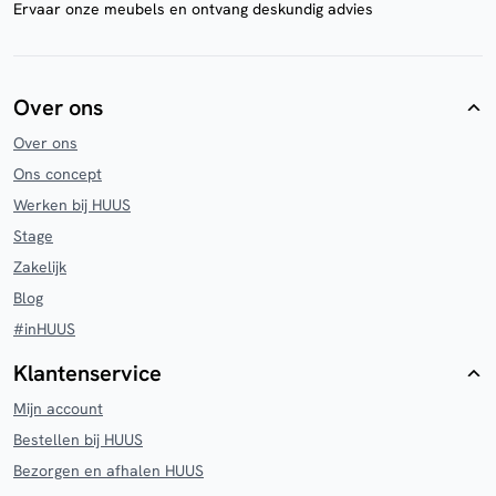
Ervaar onze meubels en ontvang deskundig advies
Over ons
Over ons
Ons concept
Werken bij HUUS
Stage
Zakelijk
Blog
#inHUUS
Klantenservice
Mijn account
Bestellen bij HUUS
Bezorgen en afhalen HUUS