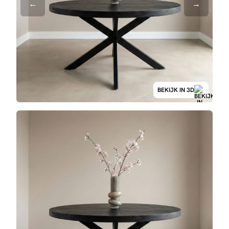
BEKIJK IN 3D