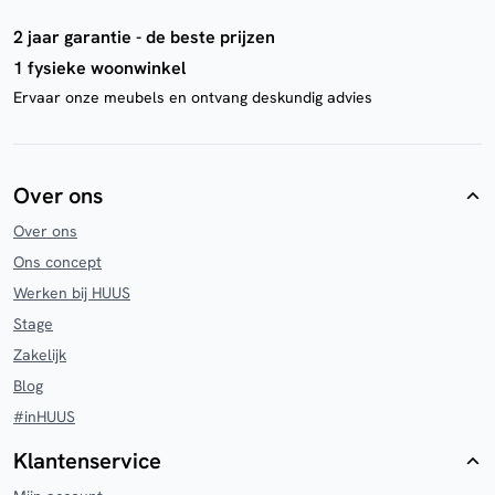
2 jaar garantie - de beste prijzen
1 fysieke woonwinkel
Ervaar onze meubels en ontvang deskundig advies
Over ons
Over ons
Ons concept
Werken bij HUUS
Stage
Zakelijk
Blog
#inHUUS
Klantenservice