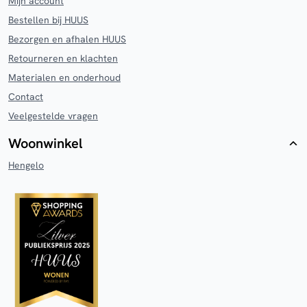
Mijn account
Bestellen bij HUUS
Bezorgen en afhalen HUUS
Retourneren en klachten
Materialen en onderhoud
Contact
Veelgestelde vragen
Woonwinkel
Hengelo