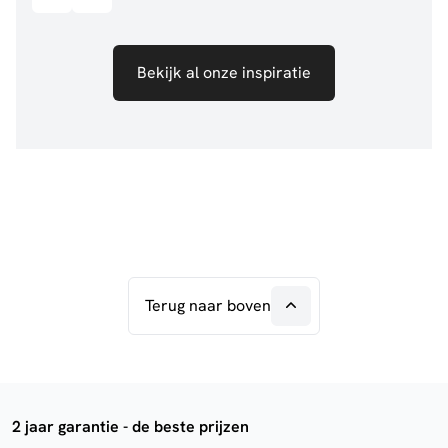
Bekijk al onze inspiratie
Terug naar boven
2 jaar garantie - de beste prijzen