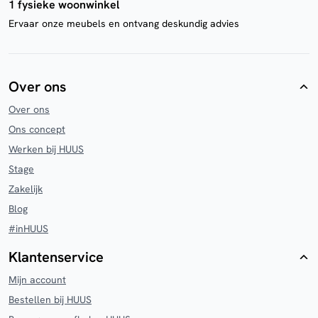
1 fysieke woonwinkel
Ervaar onze meubels en ontvang deskundig advies
Over ons
Over ons
Ons concept
Werken bij HUUS
Stage
Zakelijk
Blog
#inHUUS
Klantenservice
Mijn account
Bestellen bij HUUS