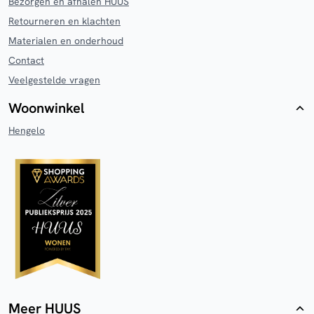
Bezorgen en afhalen HUUS
Retourneren en klachten
Materialen en onderhoud
Contact
Veelgestelde vragen
Woonwinkel
Hengelo
Meer HUUS