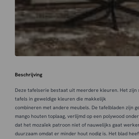
Beschrijving
Deze tafelserie bestaat uit meerdere kleuren. Het zijn
tafels in geweldige kleuren die makkelijk
combineren met andere meubels. De tafelbladen zijn 
mango houten toplaag, verlijmd op een polywood onderg
dat het mozaïek patroon niet of nauwelijks gaat werke
duurzaam omdat er minder hout nodig is. Het blad heeft