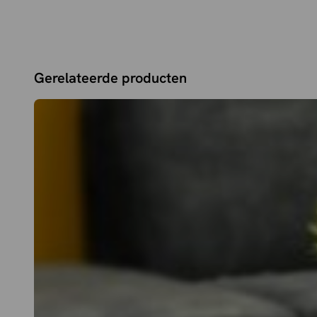
Gerelateerde producten