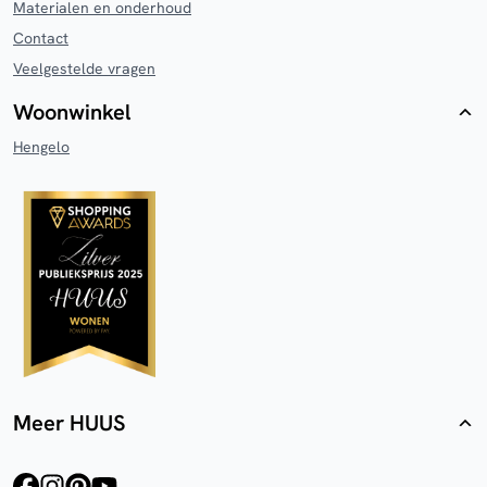
Materialen en onderhoud
Contact
Veelgestelde vragen
Woonwinkel
Hengelo
Meer HUUS