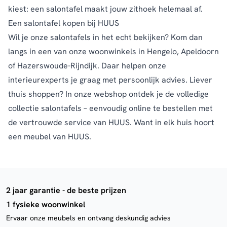
kiest: een salontafel maakt jouw zithoek helemaal af.
Een salontafel kopen bij HUUS
Wil je onze salontafels in het echt bekijken? Kom dan
langs in een van onze woonwinkels in Hengelo, Apeldoorn
of Hazerswoude-Rijndijk. Daar helpen onze
interieurexperts je graag met persoonlijk advies. Liever
thuis shoppen? In onze webshop ontdek je de volledige
collectie salontafels – eenvoudig online te bestellen met
de vertrouwde service van HUUS. Want in elk huis hoort
een meubel van HUUS.
2 jaar garantie - de beste prijzen
1 fysieke woonwinkel
Ervaar onze meubels en ontvang deskundig advies