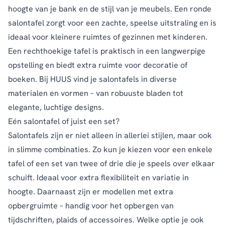
hoogte van je
bank
en de stijl van je meubels. Een ronde
salontafel zorgt voor een zachte, speelse uitstraling en is
ideaal voor kleinere ruimtes of gezinnen met kinderen.
Een rechthoekige tafel is praktisch in een langwerpige
opstelling en biedt extra ruimte voor decoratie of
boeken. Bij HUUS vind je salontafels in diverse
materialen en vormen – van robuuste bladen tot
elegante, luchtige designs.
Eén salontafel of juist een set?
Salontafels zijn er niet alleen in allerlei stijlen, maar ook
in slimme combinaties. Zo kun je kiezen voor een enkele
tafel of een set van twee of drie die je speels over elkaar
schuift. Ideaal voor extra flexibiliteit en variatie in
hoogte. Daarnaast zijn er modellen met extra
opbergruimte – handig voor het opbergen van
tijdschriften, plaids of accessoires. Welke optie je ook