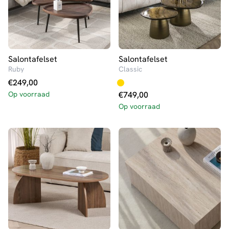
Salontafelset
Salontafelset
Ruby
Classic
€
249,00
Op voorraad
€
749,00
Op voorraad