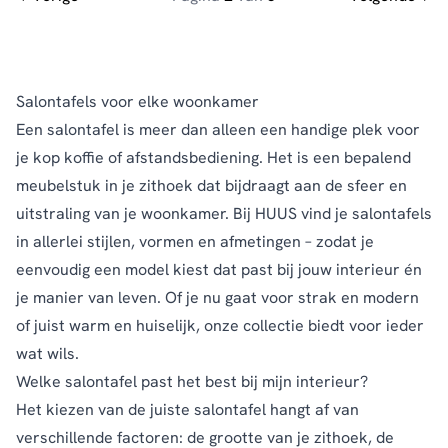
Salontafels voor elke woonkamer
Een salontafel is meer dan alleen een handige plek voor
je kop koffie of afstandsbediening. Het is een bepalend
meubelstuk in je zithoek dat bijdraagt aan de sfeer en
uitstraling van je woonkamer. Bij HUUS vind je salontafels
in allerlei stijlen, vormen en afmetingen – zodat je
eenvoudig een model kiest dat past bij jouw interieur én
je manier van leven. Of je nu gaat voor strak en modern
of juist warm en huiselijk, onze collectie biedt voor ieder
wat wils.
Welke salontafel past het best bij mijn interieur?
Het kiezen van de juiste salontafel hangt af van
verschillende factoren: de grootte van je zithoek, de