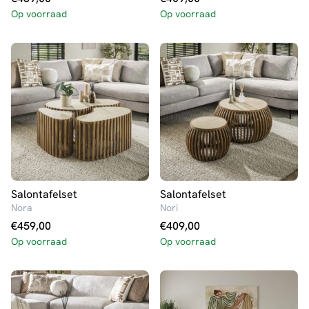
Op voorraad
Op voorraad
Salontafelset
Salontafelset
Nora
Nori
€
459,00
€
409,00
Op voorraad
Op voorraad