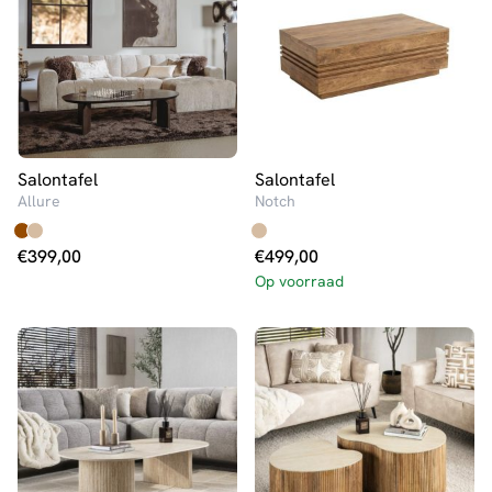
Salontafel
Salontafel
Allure
Notch
€
399,00
€
499,00
Op voorraad