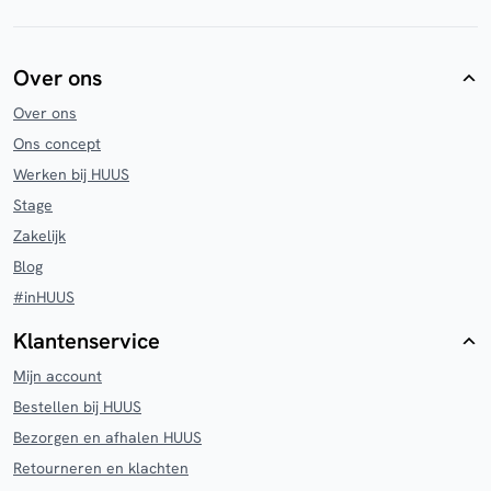
Over ons
Over ons
Ons concept
Werken bij HUUS
Stage
Zakelijk
Blog
#inHUUS
Klantenservice
Mijn account
Bestellen bij HUUS
Bezorgen en afhalen HUUS
Retourneren en klachten