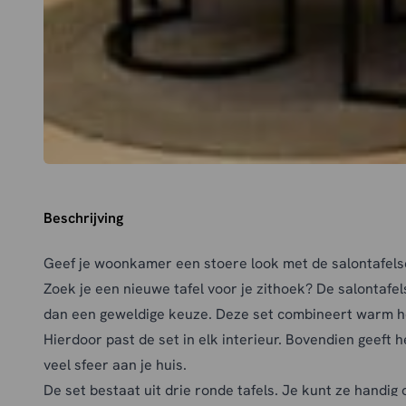
Beschrijving
Geef je woonkamer een stoere look met de salontafels
Zoek je een nieuwe tafel voor je zithoek? De salontafe
dan een geweldige keuze. Deze set combineert warm h
Hierdoor past de set in elk interieur. Bovendien geeft h
veel sfeer aan je huis.
De set bestaat uit drie ronde tafels. Je kunt ze handi