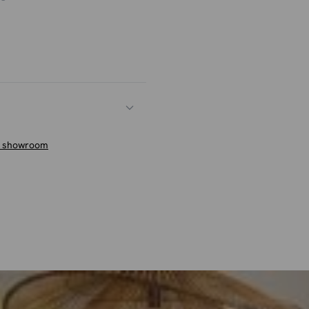
n showroom