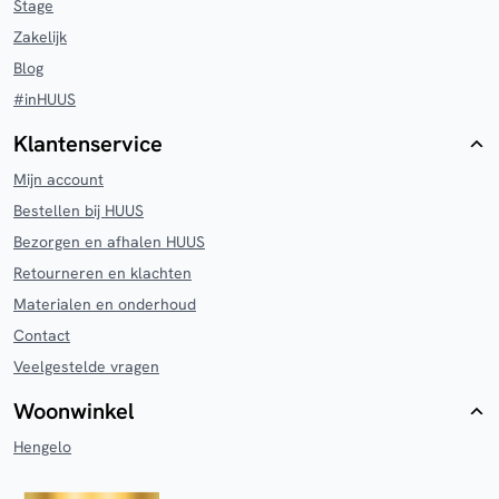
Stage
Zakelijk
Blog
#inHUUS
Klantenservice
Mijn account
Bestellen bij HUUS
Bezorgen en afhalen HUUS
Retourneren en klachten
Materialen en onderhoud
Contact
Veelgestelde vragen
Woonwinkel
Hengelo