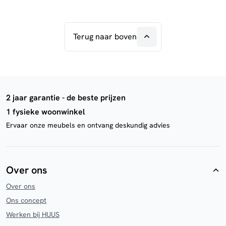
Terug naar boven
2 jaar garantie - de beste prijzen
1 fysieke woonwinkel
Ervaar onze meubels en ontvang deskundig advies
Over ons
Over ons
Ons concept
Werken bij HUUS