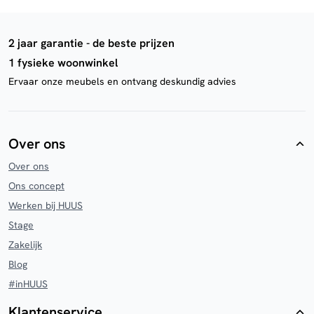
2 jaar garantie - de beste prijzen
1 fysieke woonwinkel
Ervaar onze meubels en ontvang deskundig advies
Over ons
Over ons
Ons concept
Werken bij HUUS
Stage
Zakelijk
Blog
#inHUUS
Klantenservice