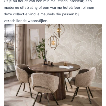
Of je nu houdt van een minimalistisch interieur, een
moderne uitstraling of een warme hotelsfeer: binnen
deze collectie vind je meubels die passen bij
verschillende woonstijlen.