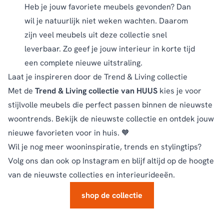
Heb je jouw favoriete meubels gevonden? Dan
wil je natuurlijk niet weken wachten. Daarom
zijn veel meubels uit deze collectie snel
leverbaar. Zo geef je jouw interieur in korte tijd
een complete nieuwe uitstraling.
Laat je inspireren door de Trend & Living collectie
Met de
Trend & Living collectie van HUUS
kies je voor
stijlvolle meubels die perfect passen binnen de nieuwste
woontrends. Bekijk de nieuwste collectie en ontdek jouw
nieuwe favorieten voor in huis. 🧡
Wil je nog meer wooninspiratie, trends en stylingtips?
Volg ons dan ook op
Instagram
en blijf altijd op de hoogte
van de nieuwste collecties en interieurideeën.
shop de collectie