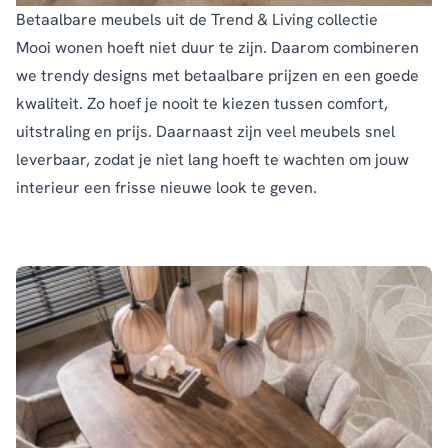
Betaalbare meubels uit de Trend & Living collectie
Mooi wonen hoeft niet duur te zijn. Daarom combineren
we trendy designs met betaalbare prijzen en een goede
kwaliteit. Zo hoef je nooit te kiezen tussen comfort,
uitstraling en prijs. Daarnaast zijn veel meubels snel
leverbaar, zodat je niet lang hoeft te wachten om jouw
interieur een frisse nieuwe look te geven.