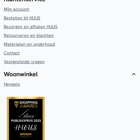
Mijn account
Bestellen bij HUUS
Bezorgen en afhalen HUUS
Retourneren en klachten
Materialen en onderhoud
Contact
Veelgestelde vragen
Woonwinkel
Hengelo