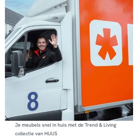
Je meubels snel in huis met de Trend & Living
collectie van HUUS