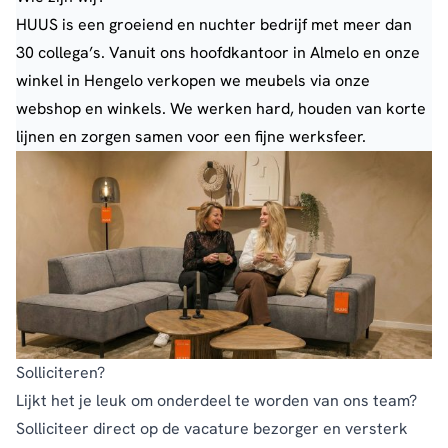
HUUS
is een groeiend en nuchter bedrijf met meer dan
30 collega’s. Vanuit ons hoofdkantoor in Almelo en onze
winkel in Hengelo verkopen we meubels via onze
webshop en winkels. We werken hard, houden van korte
lijnen en zorgen samen voor een fijne werksfeer.
Solliciteren?
Lijkt het je leuk om onderdeel te worden van ons team?
Solliciteer direct op de vacature bezorger en versterk