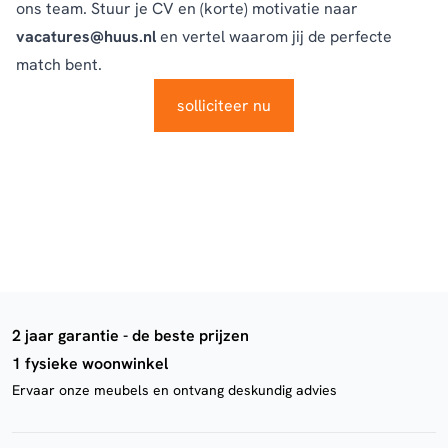
ons team. Stuur je CV en (korte) motivatie naar
vacatures@huus.nl
en vertel waarom jij de perfecte
match bent.
solliciteer nu
2 jaar garantie - de beste prijzen
1 fysieke woonwinkel
Ervaar onze meubels en ontvang deskundig advies