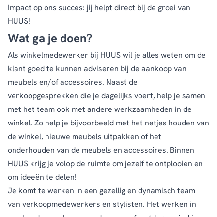
Impact op ons succes: jij helpt direct bij de groei van
HUUS!
Wat ga je doen?
Als winkelmedewerker bij HUUS wil je alles weten om de
klant goed te kunnen adviseren bij de aankoop van
meubels en/of accessoires. Naast de
verkoopgesprekken die je dagelijks voert, help je samen
met het team ook met andere werkzaamheden in de
winkel. Zo help je bijvoorbeeld met het netjes houden van
de winkel, nieuwe meubels uitpakken of het
onderhouden van de meubels en accessoires. Binnen
HUUS krijg je volop de ruimte om jezelf te ontplooien en
om ideeën te delen!
Je komt te werken in een gezellig en dynamisch team
van verkoopmedewerkers en stylisten. Het werken in