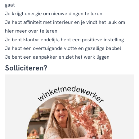
gaat
Je krijgt energie om nieuwe dingen te leren
Je hebt affiniteit met interieur en je vindt het leuk om
hier meer over te leren
Je bent klantvriendelijk, hebt een positieve instelling
Je hebt een overtuigende vlotte en gezellige babbel
Je bent een aanpakker en ziet het werk liggen
Solliciteren?