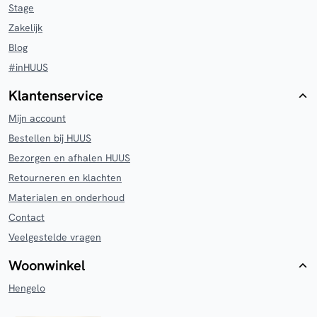
Stage
Zakelijk
Blog
#inHUUS
Klantenservice
Mijn account
Bestellen bij HUUS
Bezorgen en afhalen HUUS
Retourneren en klachten
Materialen en onderhoud
Contact
Veelgestelde vragen
Woonwinkel
Hengelo