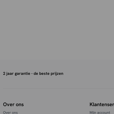
2 jaar garantie - de beste prijzen
Over ons
Klantenser
Over ons
Mijn account