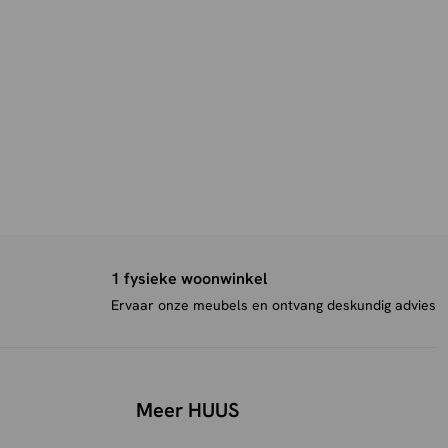
1 fysieke woonwinkel
Ervaar onze meubels en ontvang deskundig advies
Meer HUUS