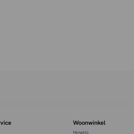
vice
Woonwinkel
Hengelo