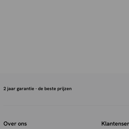
2 jaar garantie - de beste prijzen
Over ons
Klantenser