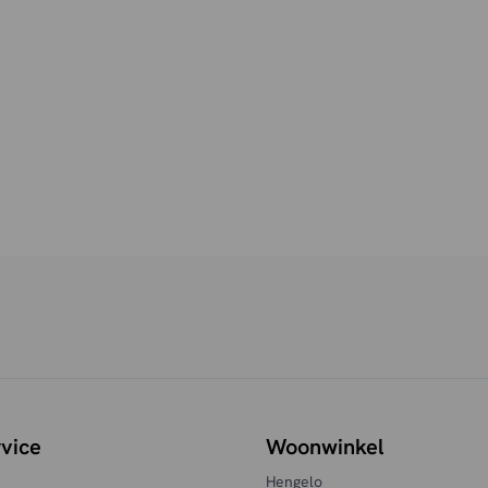
vice
Woonwinkel
Hengelo