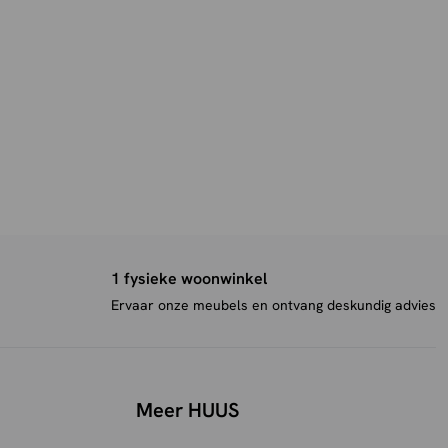
1 fysieke woonwinkel
Ervaar onze meubels en ontvang deskundig advies
Meer HUUS