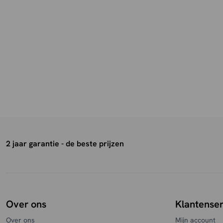
2 jaar garantie - de beste prijzen
Over ons
Klantenser
Over ons
Mijn account