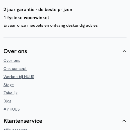
2 jaar garantie - de beste prijzen
1 fysieke woonwinkel
Ervaar onze meubels en ontvang deskundig advies
Over ons
Over ons
Ons concept
Werken bij HUUS
Stage
Zakelijk
Blog
#inHUUS
Klantenservice