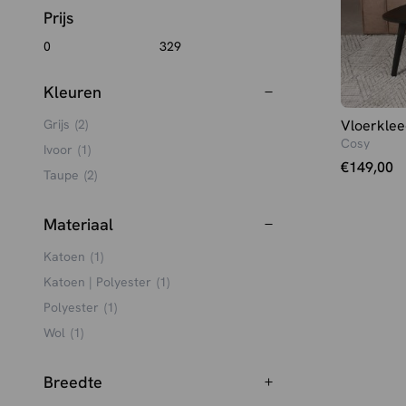
Prijs
Kleuren
Vloerklee
Grijs
(2)
Cosy
Ivoor
(1)
€
149,00
Taupe
(2)
Materiaal
Katoen
(1)
Katoen | Polyester
(1)
Polyester
(1)
Wol
(1)
Breedte