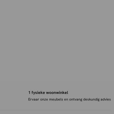
1 fysieke woonwinkel
Ervaar onze meubels en ontvang deskundig advies