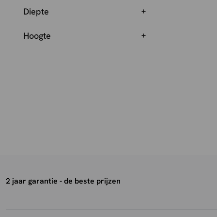
Diepte
Hoogte
2 jaar garantie - de beste prijzen