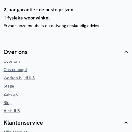
2 jaar garantie - de beste prijzen
1 fysieke woonwinkel
Ervaar onze meubels en ontvang deskundig advies
Over ons
Over ons
Ons concept
Werken bij HUUS
Stage
Zakelijk
Blog
#inHUUS
Klantenservice